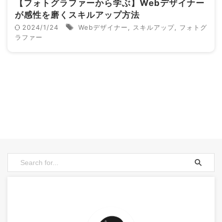
【フォトグラファーから学ぶ】Webデザイナー
が感性を磨くスキルアップ方法
2024/1/24
Webデザイナー
,
スキルアップ
,
フォトグ
ラファー