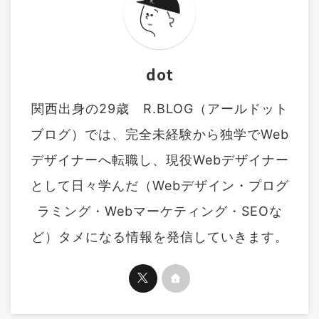
dot
関西出身の29歳 R.BLOG（アールドット
ブログ）では、完全未経験から独学でWeb
デザイナーへ転職し、現役Webデザイナー
として日々学んだ（Webデザイン・プログ
ラミング・Webマーケティング・SEOな
ど）タメになる情報を発信していきます。