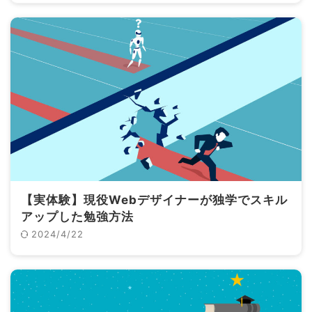
【実体験】現役Webデザイナーが独学でスキル
アップした勉強方法
2024/4/22