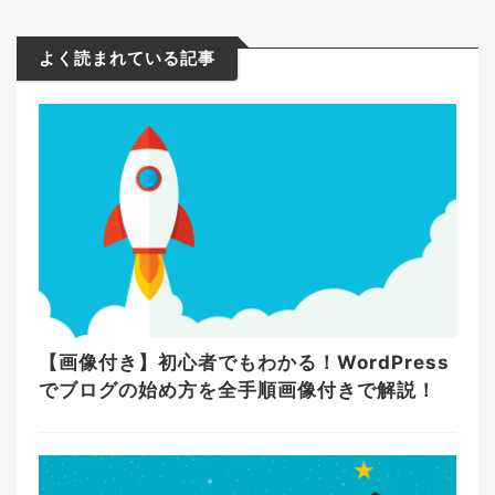
よく読まれている記事
【画像付き】初心者でもわかる！WordPress
でブログの始め方を全手順画像付きで解説！