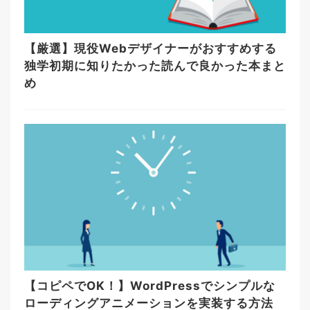
【厳選】現役Webデザイナーがおすすめする
独学初期に知りたかった読んで良かった本まと
め
【コピペでOK！】WordPressでシンプルな
ローディングアニメーションを実装する方法