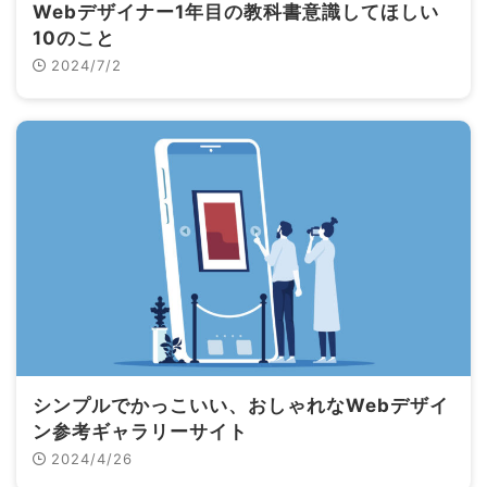
Webデザイナー1年目の教科書意識してほしい
10のこと
2024/7/2
シンプルでかっこいい、おしゃれなWebデザイ
ン参考ギャラリーサイト
2024/4/26