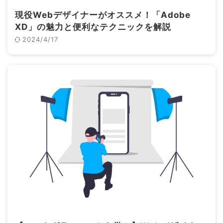
現役Webデザイナーがオススメ！「Adobe
XD」の魅力と便利なテクニックを解説
2024/4/17