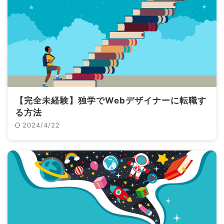
【完全未経験】独学でWebデザイナーに転職す
る方法
2024/4/22