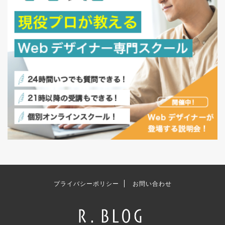
プライバシーポリシー
お問い合わせ