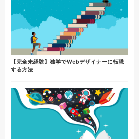
【完全未経験】独学でWebデザイナーに転職
する方法