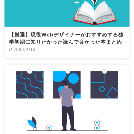
【厳選】現役Webデザイナーがおすすめする独
学初期に知りたかった読んで良かった本まとめ
2024/4/15