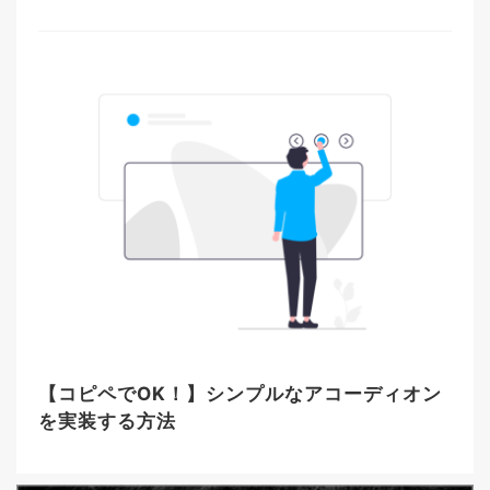
【コピペでOK！】シンプルなアコーディオン
を実装する方法