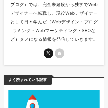
ブログ）では、完全未経験から独学でWeb
デザイナーへ転職し、現役Webデザイナー
として日々学んだ（Webデザイン・プログ
ラミング・Webマーケティング・SEOな
ど）タメになる情報を発信していきます。
よく読まれている記事