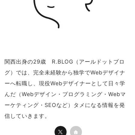
関西出身の29歳 R.BLOG（アールドットブロ
グ）では、完全未経験から独学でWebデザイナ
ーへ転職し、現役Webデザイナーとして日々学
んだ（Webデザイン・プログラミング・Webマ
ーケティング・SEOなど）タメになる情報を発
信していきます。