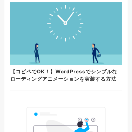
【コピペでOK！】WordPressでシンプルな
ローディングアニメーションを実装する方法