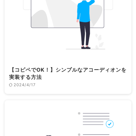
【コピペでOK！】シンプルなアコーディオンを
実装する方法
2024/4/17