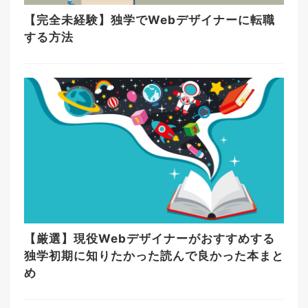
【完全未経験】独学でWebデザイナーに転職
する方法
【厳選】現役Webデザイナーがおすすめする
独学初期に知りたかった読んで良かった本まと
め