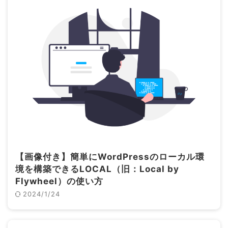
【画像付き】簡単にWordPressのローカル環
境を構築できるLOCAL（旧：Local by
Flywheel）の使い方
2024/1/24