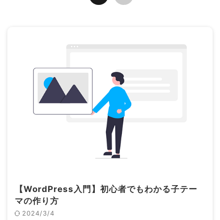
【WordPress入門】初心者でもわかる子テー
マの作り方
2024/3/4