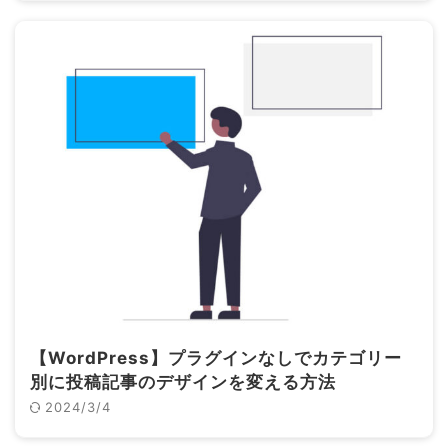
【WordPress】プラグインなしでカテゴリー
別に投稿記事のデザインを変える方法
2024/3/4