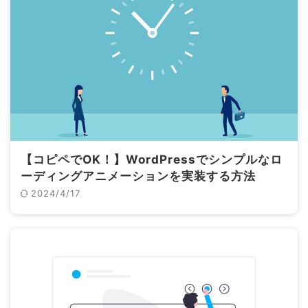
【コピペでOK！】WordPressでシンプルなロ
ーディングアニメーションを実装する方法
2024/4/17