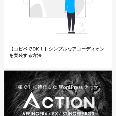
【コピペでOK！】シンプルなアコーディオン
を実装する方法