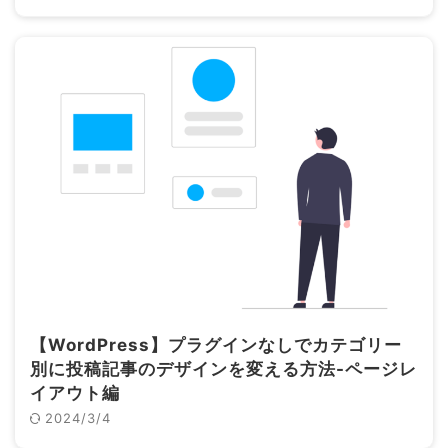
【WordPress】プラグインなしでカテゴリー
別に投稿記事のデザインを変える方法-ページレ
イアウト編
2024/3/4