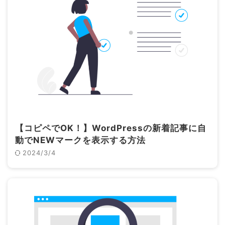
【コピペでOK！】WordPressの新着記事に自
動でNEWマークを表示する方法
2024/3/4