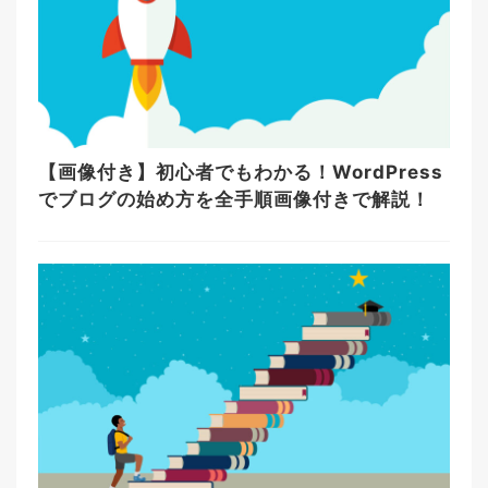
【画像付き】初心者でもわかる！WordPress
でブログの始め方を全手順画像付きで解説！