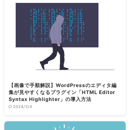
【画像で手順解説】WordPressのエディタ編
集が見やすくなるプラグイン「HTML Editor
Syntax Highlighter」の導入方法
2024/3/4