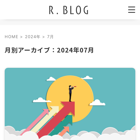
HOME
>
2024年
>
7月
月別アーカイブ：2024年07月