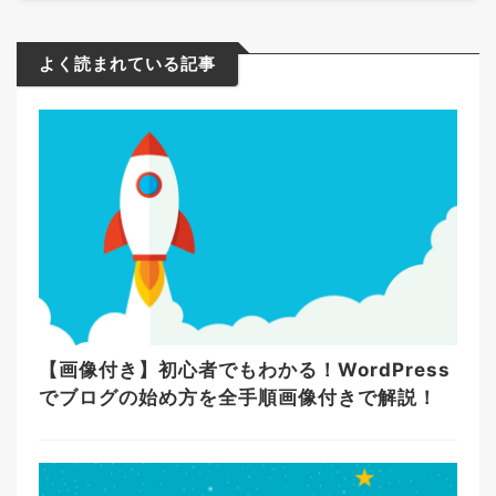
よく読まれている記事
【画像付き】初心者でもわかる！WordPress
でブログの始め方を全手順画像付きで解説！