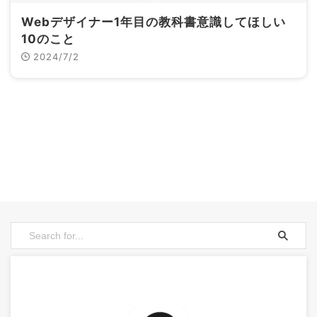
Webデザイナー1年目の教科書意識してほしい
10のこと
2024/7/2