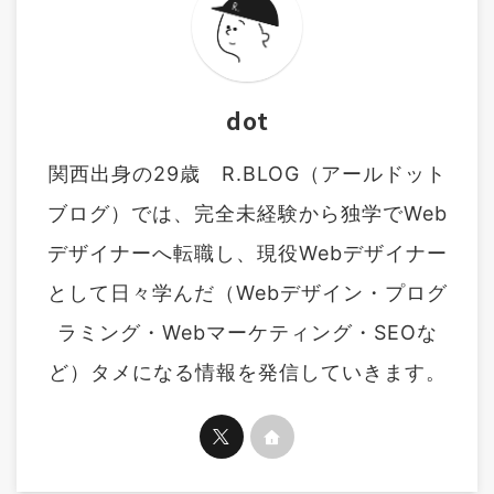
dot
関西出身の29歳 R.BLOG（アールドット
ブログ）では、完全未経験から独学でWeb
デザイナーへ転職し、現役Webデザイナー
として日々学んだ（Webデザイン・プログ
ラミング・Webマーケティング・SEOな
ど）タメになる情報を発信していきます。