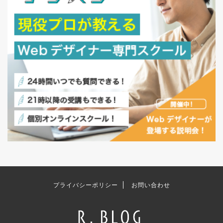
プライバシーポリシー
お問い合わせ