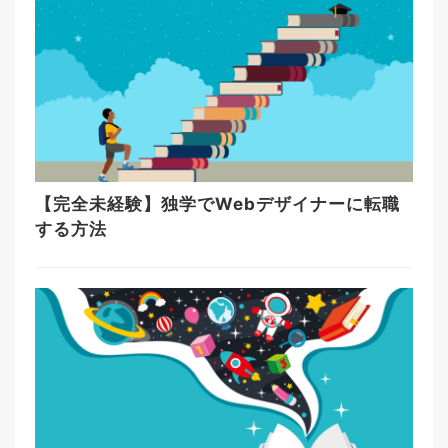
【完全未経験】独学でWebデザイナーに転職
する方法