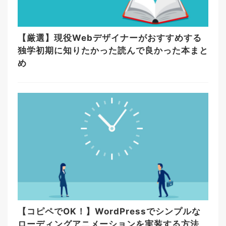
【厳選】現役Webデザイナーがおすすめする
独学初期に知りたかった読んで良かった本まと
め
【コピペでOK！】WordPressでシンプルな
ローディングアニメーションを実装する方法