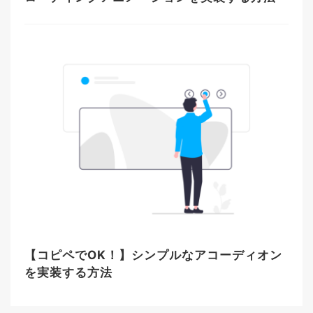
【コピペでOK！】シンプルなアコーディオン
を実装する方法